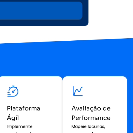
Plataforma
Avaliação de
Ágil
Performance
Implemente
Mapeie lacunas,