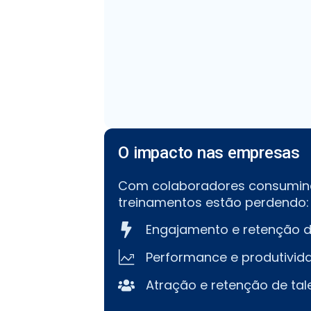
O impacto nas empresas
Com colaboradores consumi
treinamentos estão perdendo:
Engajamento e retenção 
Performance e produtivid
Atração e retenção de tal