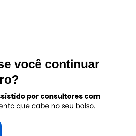
se você continuar
ro?
ssistido por consultores com
ento que cabe no seu bolso.