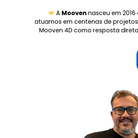
A
Mooven
nasceu em 2016 
atuamos em centenas de projetos 
Mooven 4D como resposta direta