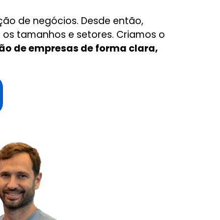
ão de negócios. Desde então,
 os tamanhos e setores. Criamos o
tão de empresas de forma clara,