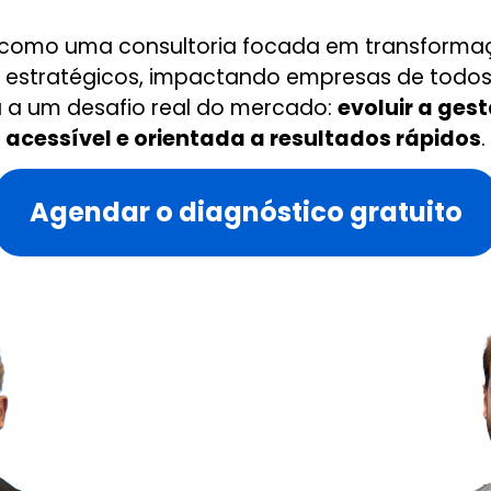
como uma consultoria focada em transformaç
estratégicos, impactando empresas de todos
 a um desafio real do mercado:
evoluir a ges
acessível e orientada a resultados rápidos
.
Agendar o diagnóstico gratuito