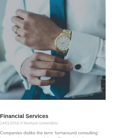
Financial Services
14/01/2016
Nenhum comentário
Companies dislike the term ‘turnaround consulting’