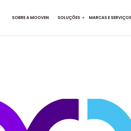
SOBRE A MOOVEN
SOLUÇÕES
MARCAS E SERVIÇO