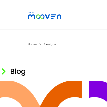
Home
Serviços
Blog