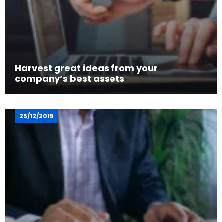
Harvest great ideas from your
company’s best assets
25/12/2015