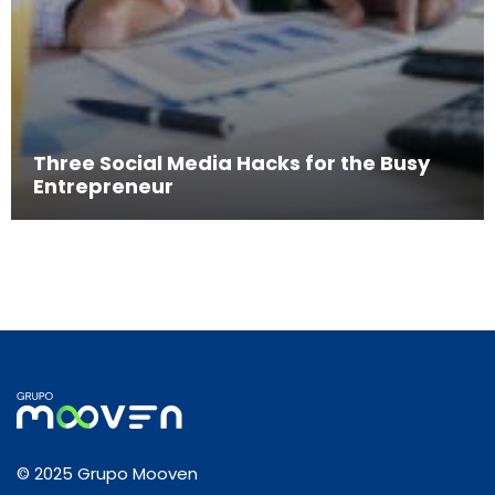
Three Social Media Hacks for the Busy
Entrepreneur
© 2025 Grupo Mooven