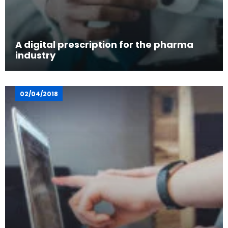
A digital prescription for the pharma
industry
02/04/2018