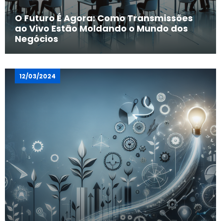
O Futuro É Agora: Como Transmissões
ao Vivo Estão Moldando o Mundo dos
Negócios
12/03/2024