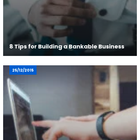
8 Tips for Building a Bankable Business
25/12/2015