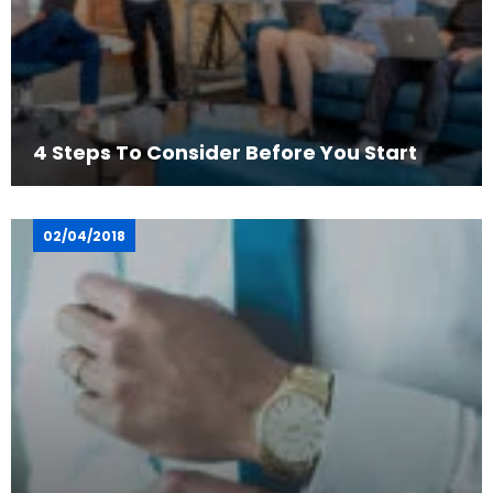
4 Steps To Consider Before You Start
02/04/2018