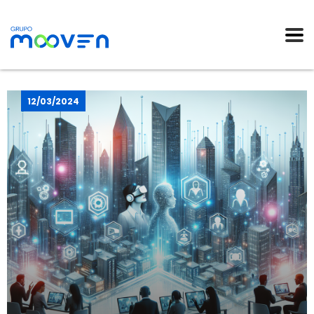
12/03/2024