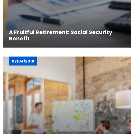
A Fruitful Retirement: Social Security
Benefit
02/04/2018