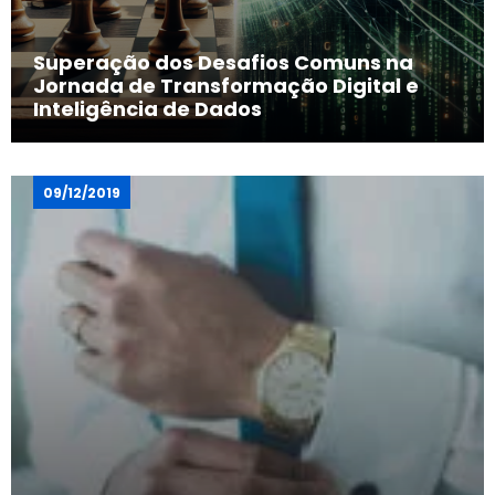
Superação dos Desafios Comuns na
Jornada de Transformação Digital e
Inteligência de Dados
09/12/2019