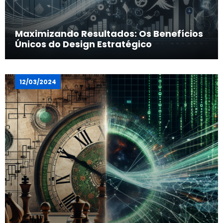
Maximizando Resultados: Os Benefícios
Únicos do Design Estratégico
12/03/2024