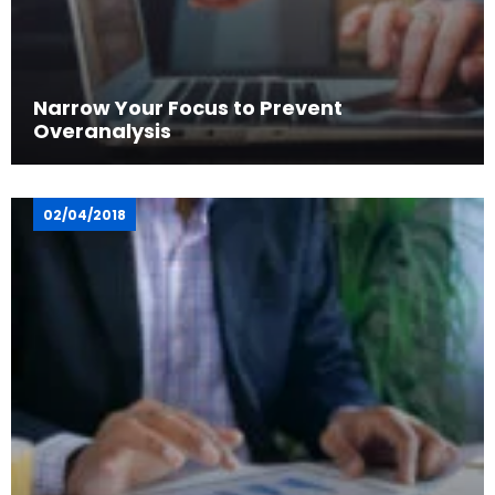
Narrow Your Focus to Prevent
Overanalysis
02/04/2018