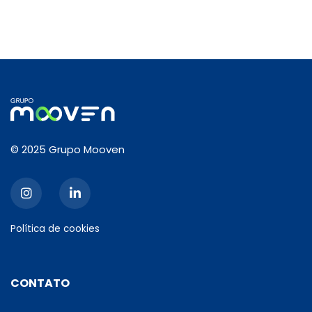
© 2025 Grupo Mooven
Política de cookies
CONTATO