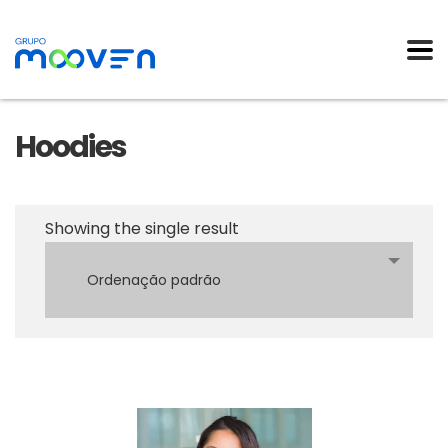
Hoodies
Showing the single result
Ordenação padrão