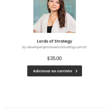
Lords of Strategy
by developer@moovenconsulting.com.br
$
35.00
Adicionar ao carrinho