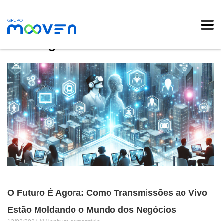
Blog
O Futuro É Agora: Como Transmissões ao Vivo
Estão Moldando o Mundo dos Negócios