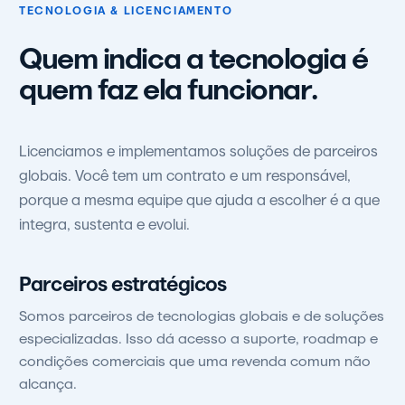
TECNOLOGIA & LICENCIAMENTO
Quem indica a tecnologia é
quem faz ela funcionar.
Licenciamos e implementamos soluções de parceiros
globais. Você tem um contrato e um responsável,
porque a mesma equipe que ajuda a escolher é a que
integra, sustenta e evolui.
Parceiros estratégicos
Somos parceiros de tecnologias globais e de soluções
especializadas. Isso dá acesso a suporte, roadmap e
condições comerciais que uma revenda comum não
alcança.