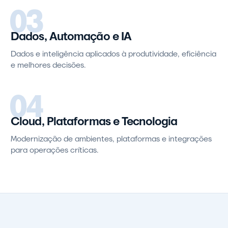
03
Dados, Automação e IA
Dados e inteligência aplicados à produtividade, eficiência
e melhores decisões.
04
Cloud, Plataformas e Tecnologia
Modernização de ambientes, plataformas e integrações
para operações críticas.