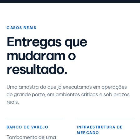
CASOS REAIS
Entregas que
mudaram o
resultado.
Uma amostra do que já executamos em operações
de grande porte, em ambientes críticos e sob prazos
reais.
BANCO DE VAREJO
INFRAESTRUTURA DE
MERCADO
Tombamento de uma