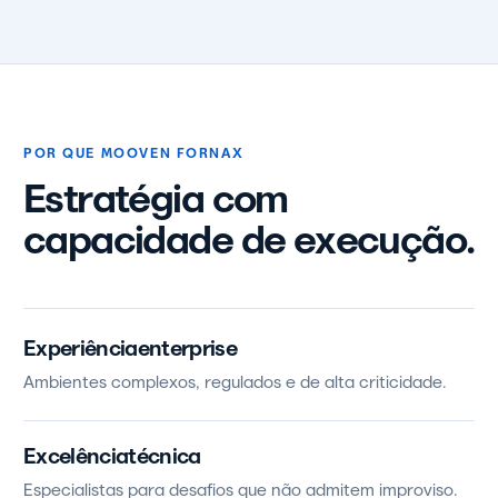
POR QUE MOOVEN FORNAX
Estratégia com
capacidade de execução.
Experiência
enterprise
Ambientes complexos, regulados e de alta criticidade.
Excelência
técnica
Especialistas para desafios que não admitem improviso.