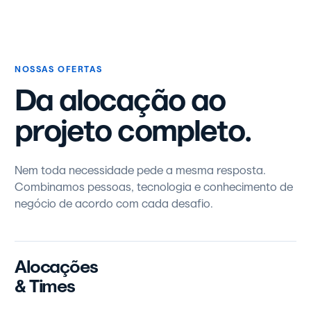
NOSSAS OFERTAS
Da alocação ao
projeto completo.
Nem toda necessidade pede a mesma resposta.
Combinamos pessoas, tecnologia e conhecimento de
negócio de acordo com cada desafio.
Alocações
& Times