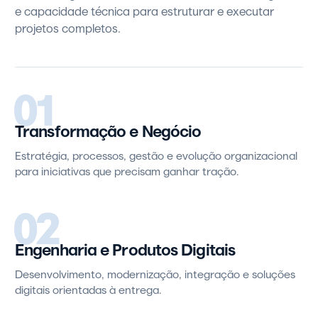
e capacidade técnica para estruturar e executar
projetos completos.
01
Transformação e Negócio
Estratégia, processos, gestão e evolução organizacional
para iniciativas que precisam ganhar tração.
02
Engenharia e Produtos Digitais
Desenvolvimento, modernização, integração e soluções
digitais orientadas à entrega.