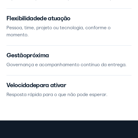
Flexibilidade
de atuação
Pessoa, time, projeto ou tecnologia, conforme o
momento.
Gestão
próxima
Governança e acompanhamento contínuo da entrega.
Velocidade
para ativar
Resposta rápida para o que não pode esperar.