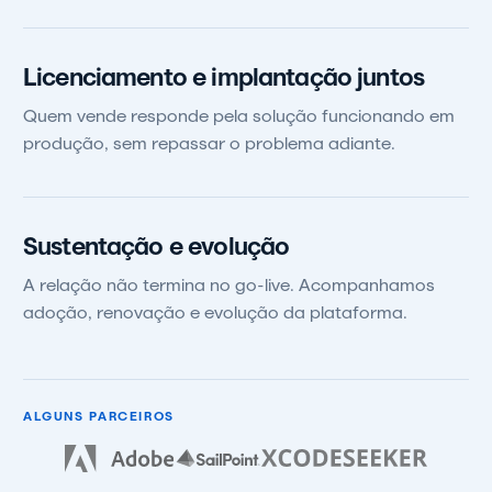
Licenciamento e implantação juntos
Quem vende responde pela solução funcionando em
produção, sem repassar o problema adiante.
Sustentação e evolução
A relação não termina no go-live. Acompanhamos
adoção, renovação e evolução da plataforma.
ALGUNS PARCEIROS