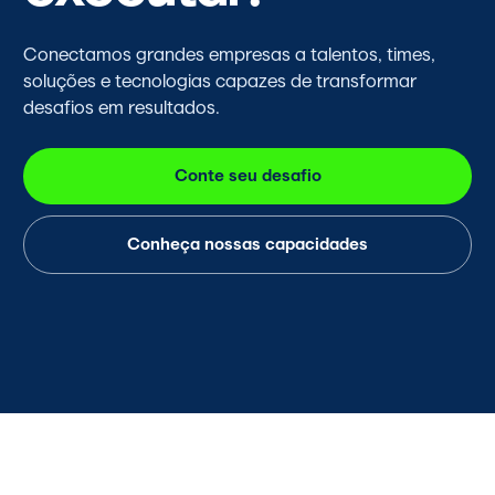
Conectamos grandes empresas a talentos, times,
soluções e tecnologias capazes de transformar
desafios em resultados.
Conte seu desafio
Conheça nossas capacidades