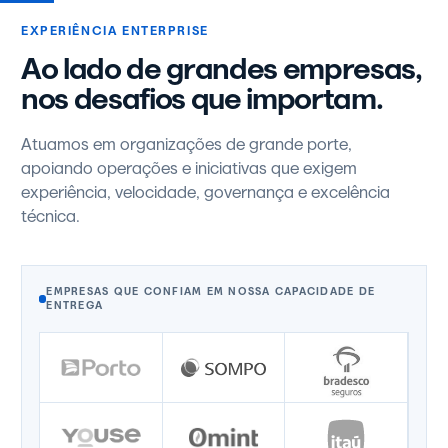
EXPERIÊNCIA ENTERPRISE
Ao lado de grandes empresas,
nos desafios que importam.
Atuamos em organizações de grande porte,
apoiando operações e iniciativas que exigem
experiência, velocidade, governança e excelência
técnica.
EMPRESAS QUE CONFIAM EM NOSSA CAPACIDADE DE
ENTREGA