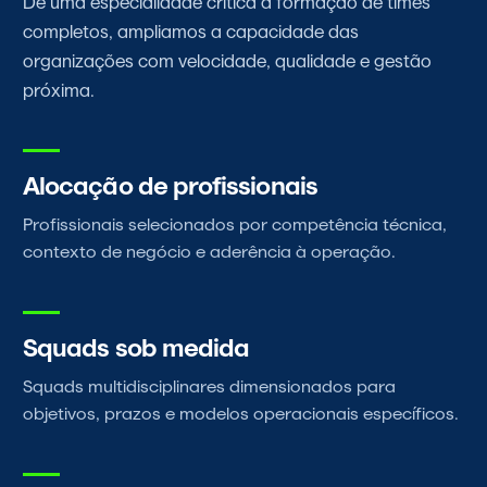
De uma especialidade crítica à formação de times
completos, ampliamos a capacidade das
organizações com velocidade, qualidade e gestão
próxima.
Alocação de profissionais
Profissionais selecionados por competência técnica,
contexto de negócio e aderência à operação.
Squads sob medida
Squads multidisciplinares dimensionados para
objetivos, prazos e modelos operacionais específicos.