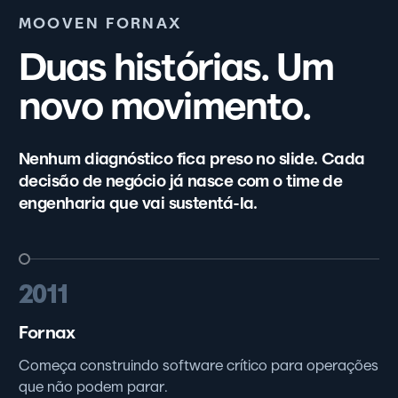
MOOVEN FORNAX
Duas histórias. Um
novo movimento.
Nenhum diagnóstico fica preso no slide. Cada
decisão de negócio já nasce com o time de
engenharia que vai sustentá-la.
2011
Fornax
Começa construindo software crítico para operações
que não podem parar.