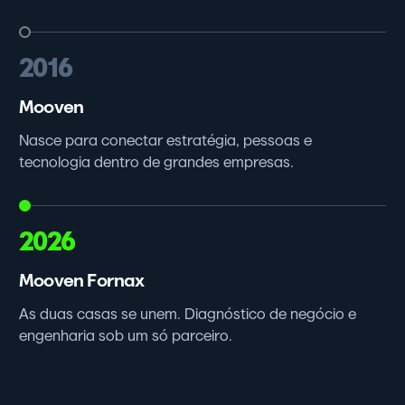
2016
Mooven
Nasce para conectar estratégia, pessoas e
tecnologia dentro de grandes empresas.
2026
Mooven Fornax
As duas casas se unem. Diagnóstico de negócio e
engenharia sob um só parceiro.