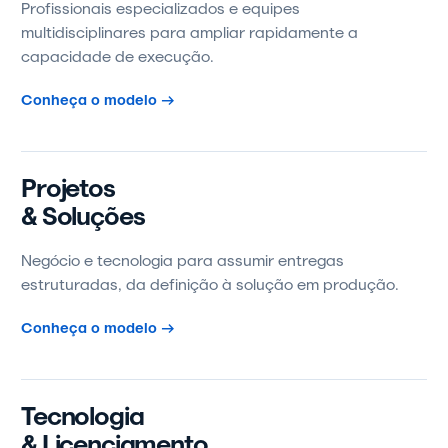
Profissionais especializados e equipes
multidisciplinares para ampliar rapidamente a
capacidade de execução.
Conheça o modelo →
Projetos
& Soluções
Negócio e tecnologia para assumir entregas
estruturadas, da definição à solução em produção.
Conheça o modelo →
Tecnologia
& Licenciamento