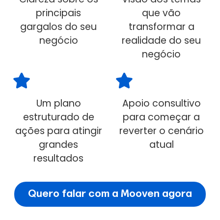
principais
que vão
gargalos do seu
transformar a
negócio
realidade do seu
negócio
Um plano
Apoio consultivo
estruturado de
para começar a
ações para atingir
reverter o cenário
grandes
atual
resultados
Quero falar com a Mooven agora