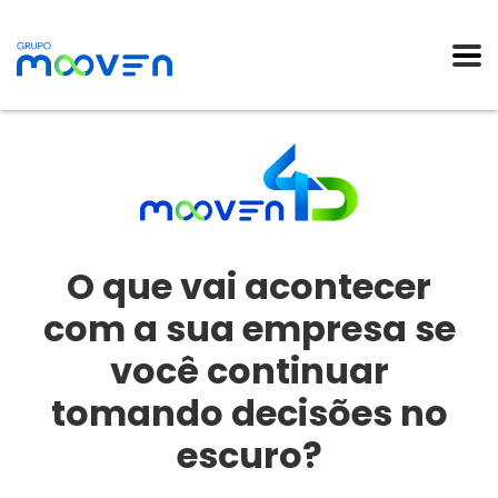
O que vai acontecer
com a sua empresa se
você continuar
tomando decisões no
escuro?