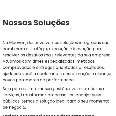
Nossas Soluções
Na Mooven, desenvolvemos soluções integradas que
combinam estratégia, execução e inovação para
resolver os desafios mais relevantes da sua empresa.
Atuamos com times especializados, métodos
comprovados e entregas orientadas a resultados,
ajudando você a acelerar a transformação e alcançar
novos patamares de performance.
Seja para estruturar sua gestão, evoluir produtos e
serviços, transformar processos ou engajar seus
públicos, temos a solução ideal para o seu momento
de negócio.