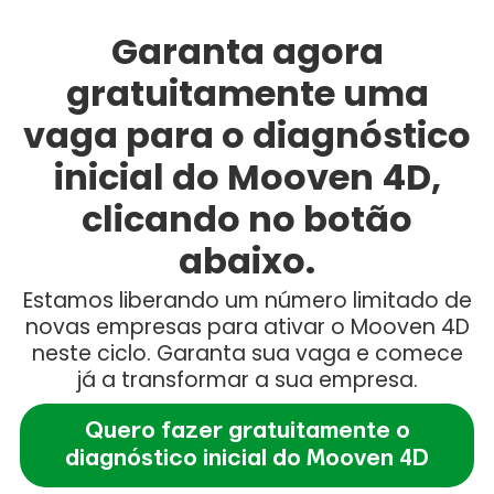
Garanta agora
gratuitamente uma
vaga para o diagnóstico
inicial do Mooven 4D,
clicando no botão
abaixo.
Estamos liberando um número limitado de
novas empresas para ativar o Mooven 4D
neste ciclo. Garanta sua vaga e comece
já a transformar a sua empresa.
Quero fazer gratuitamente o
diagnóstico inicial do Mooven 4D