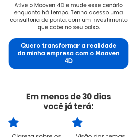
Ative o Mooven 4D e mude esse cenário
enquanto há tempo. Tenha acesso uma
consultoria de ponta, com um investimento
que cabe no seu bolso.
Quero transformar a realidade
da minha empresa com o Mooven
4D
Em menos de 30 dias
você já terá:
Clareza sobre os
Visão dos temas