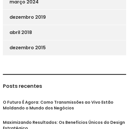
março 2024
dezembro 2019
abril 2018
dezembro 2015
Posts recentes
O Futuro É Agora: Como Transmissões ao Vivo Estão
Moldando o Mundo dos Negócios
Maximizando Resultados: Os Benefícios Únicos do Design
Estratégico