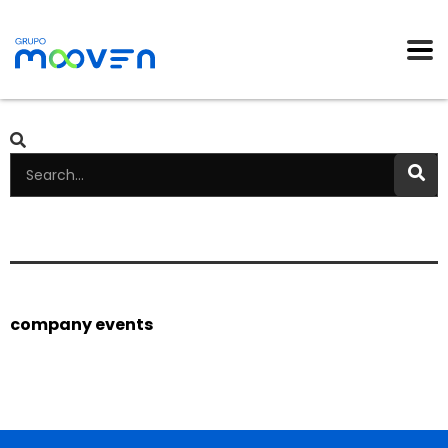
company events