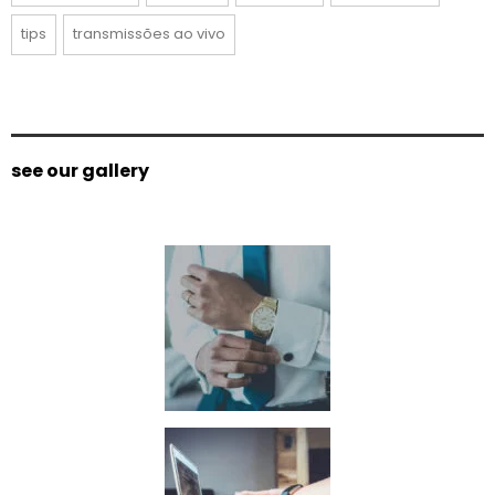
tips
transmissões ao vivo
see our gallery