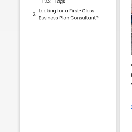
Tags
Looking for a First-Class
Business Plan Consultant?