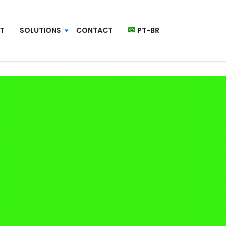
T
SOLUTIONS
CONTACT
PT-BR